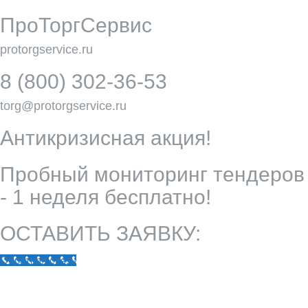
ПроТоргСервис
protorgservice.ru
8 (800) 302-36-53
torg@protorgservice.ru
Антикризисная акция!
Пробный мониторинг тендеров
- 1 неделя бесплатно!
ОСТАВИТЬ ЗАЯВКУ:
Обратная связь